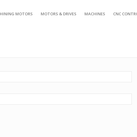
HINING MOTORS
MOTORS & DRIVES
MACHINES
CNC CONTR