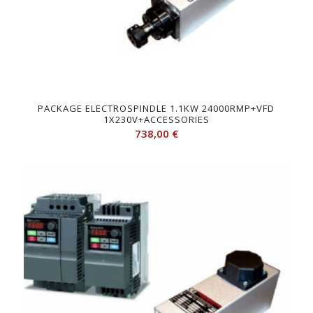
PACKAGE ELECTROSPINDLE 1.1KW 24000RMP+VFD
1X230V+ACCESSORIES
738,00
€