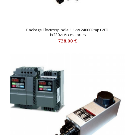
Package Electrospindle 1.1kw 24000Rmp+VFD
1x230v+Accessories
738,00
€