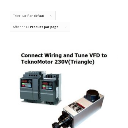
Trier par
Par défaut
Afficher
15 Produits par page