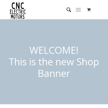
WELCOME!
This is the new Shop
Banner